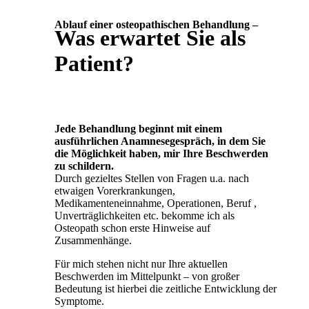
Ablauf einer osteopathischen Behandlung –
Was erwartet Sie als
Patient?
Jede Behandlung beginnt mit einem
ausführlichen Anamnesegespräch, in dem Sie
die Möglichkeit haben, mir Ihre Beschwerden
zu schildern.
Durch gezieltes Stellen von Fragen u.a. nach
etwaigen Vorerkrankungen,
Medikamenteneinnahme, Operationen, Beruf ,
Unverträglichkeiten etc. bekomme ich als
Osteopath schon erste Hinweise auf
Zusammenhänge.
Für mich stehen nicht nur Ihre aktuellen
Beschwerden im Mittelpunkt – von großer
Bedeutung ist hierbei die zeitliche Entwicklung der
Symptome.