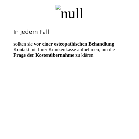
In jedem Fall
sollten sie
vor einer osteopathischen Behandlung
Kontakt mit Ihrer Krankenkasse aufnehmen, um die
Frage der Kostenübernahme
zu klären.