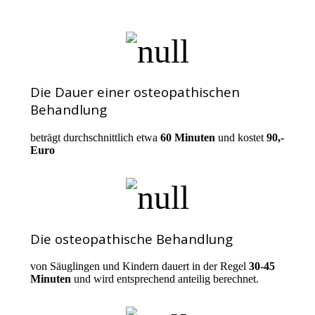
Die Dauer einer osteopathischen
Behandlung
beträgt durchschnittlich etwa
60 Minuten
und kostet
90,-
Euro
Die osteopathische Behandlung
von Säuglingen und Kindern dauert in der Regel
30-45
Minuten
und wird entsprechend anteilig berechnet.