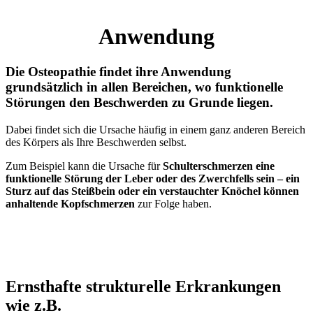
Anwendung
Die Osteopathie findet ihre Anwendung
grundsätzlich in allen Bereichen, wo
funktionelle
Störungen
den Beschwerden zu Grunde liegen.
Dabei findet sich die Ursache häufig in einem ganz anderen Bereich
des Körpers als Ihre Beschwerden selbst.
Zum Beispiel kann die Ursache für
Schulterschmerzen eine
funktionelle Störung der Leber oder des Zwerchfells sein – ein
Sturz auf das Steißbein oder ein verstauchter Knöchel können
anhaltende Kopfschmerzen
zur Folge haben.
Ernsthafte strukturelle Erkrankungen
wie z.B.