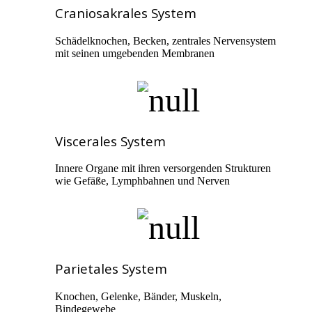
Craniosakrales System
Schädelknochen, Becken, zentrales Nervensystem
mit seinen umgebenden Membranen
Viscerales System
Innere Organe mit ihren versorgenden Strukturen
wie Gefäße, Lymphbahnen und Nerven
Parietales System
Knochen, Gelenke, Bänder, Muskeln,
Bindegewebe