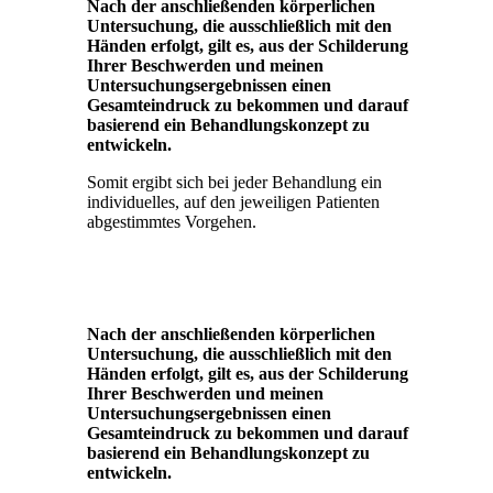
Nach der anschließenden körperlichen
Untersuchung, die ausschließlich mit den
Händen erfolgt, gilt es, aus der Schilderung
Ihrer Beschwerden und meinen
Untersuchungsergebnissen einen
Gesamteindruck zu bekommen und darauf
basierend ein Behandlungskonzept zu
entwickeln.
Somit ergibt sich bei jeder Behandlung ein
individuelles, auf den jeweiligen Patienten
abgestimmtes Vorgehen.
Nach der anschließenden körperlichen
Untersuchung, die ausschließlich mit den
Händen erfolgt, gilt es, aus der Schilderung
Ihrer Beschwerden und meinen
Untersuchungsergebnissen einen
Gesamteindruck zu bekommen und darauf
basierend ein Behandlungskonzept zu
entwickeln.