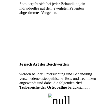
Somit ergibt sich bei jeder Behandlung ein
individuelles auf den jeweiligen Patienten
abgestimmtes Vorgehen.
Je nach Art der Beschwerden
werden bei der Untersuchung und Behandlung
verschiedene osteopathische Tests und Techniken
angewandt und dabei die folgenden
drei
Teilbereiche der Osteopathie
berücksichtigt: