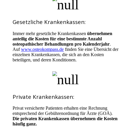
Gesetzliche Krankenkassen:
Immer mehr gesetzliche Krankenkassen
übernehmen
anteilig die Kosten für eine bestimmte Anzahl
osteopathischer Behandlungen pro Kalenderjahr
.
Auf
www.osteokompass.de
finden Sie eine Übersicht der
einzelnen Krankenkassen, die sich an den Kosten
beteiligen, und deren Konditionen.
Private Krankenkassen:
Privat versicherte Patienten erhalten eine Rechnung
entsprechend der Gebührenordnung für Ärzte (GOÄ).
Die privaten Krankenkassen übernehmen die Kosten
häufig ganz.