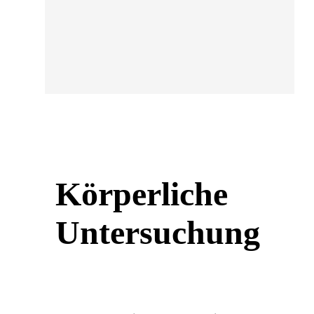
Körperliche
Untersuchung